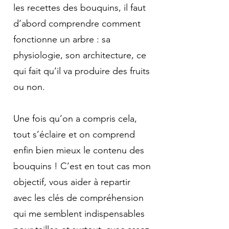
les recettes des bouquins, il faut
d’abord comprendre comment
fonctionne un arbre : sa
physiologie, son architecture, ce
qui fait qu’il va produire des fruits
ou non.
Une fois qu’on a compris cela,
tout s’éclaire et on comprend
enfin bien mieux le contenu des
bouquins ! C’est en tout cas mon
objectif, vous aider à repartir
avec les clés de compréhension
qui me semblent indispensables