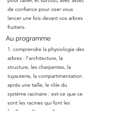
pour tailler, et surtout, avec assez
de confiance pour oser vous
lancer une fois devant vos arbres
fruitiers.
Au programme
1. comprendre la physiologie des
arbres : l'architecture, la
structure, les charpentes, la
tuyauterie, la compartimentation
après une taille, le rôle du
système racinaire : est-ce que ce
sont les racines qui font les
feuilles ou l'inverse ?