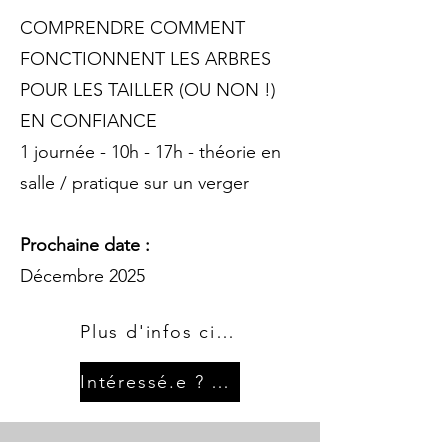
COMPRENDRE COMMENT
FONCTIONNENT LES ARBRES
POUR LES TAILLER (OU NON !)
EN CONFIANCE
1 journée - 10h - 17h - théorie en
salle / pratique sur un verger
Prochaine date :
Décembre 2025
Plus d'infos ci dessous
Intéressé.e ? Pré-inscription ici