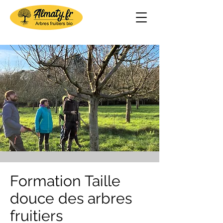
Formation
Taille
douce des arbres
fruitiers