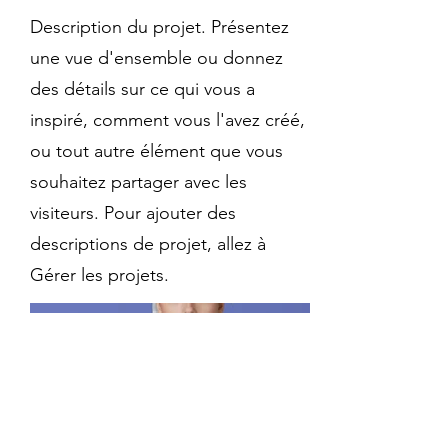
Description du projet. Présentez
une vue d'ensemble ou donnez
des détails sur ce qui vous a
inspiré, comment vous l'avez créé,
ou tout autre élément que vous
souhaitez partager avec les
visiteurs. Pour ajouter des
descriptions de projet, allez à
Gérer les projets.