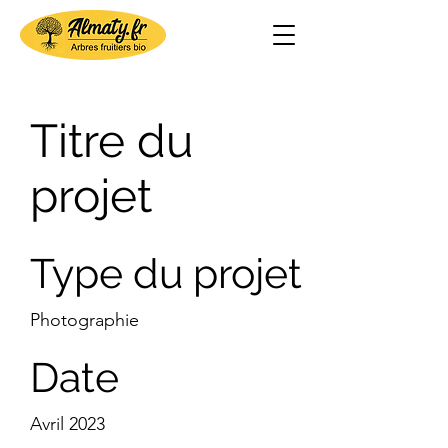
Titre du
projet
Type du projet
Photographie
Date
Avril 2023