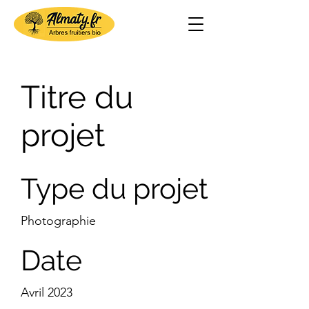
Titre du
projet
Type du projet
Photographie
Date
Avril 2023