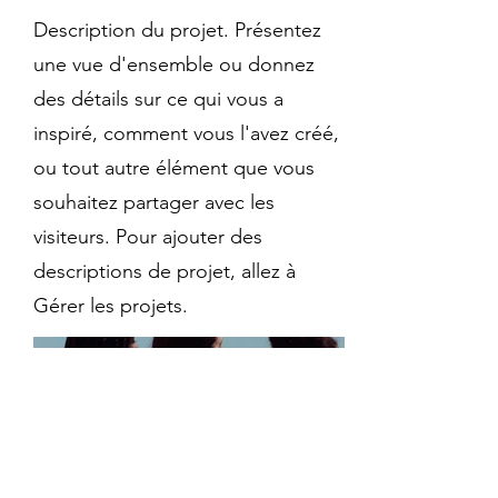
Description du projet. Présentez
une vue d'ensemble ou donnez
des détails sur ce qui vous a
inspiré, comment vous l'avez créé,
ou tout autre élément que vous
souhaitez partager avec les
visiteurs. Pour ajouter des
descriptions de projet, allez à
Gérer les projets.